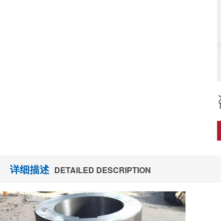
详细描述
DETAILED DESCRIPTION