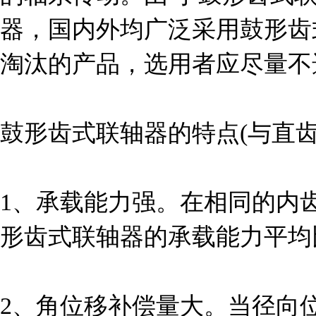
器，国内外均广泛采用鼓形齿
淘汰的产品，选用者应尽量不
鼓形齿式联轴器的特点(与直
1、承载能力强。在相同的内
形齿式联轴器的承载能力平均比
2、角位移补偿量大。当径向