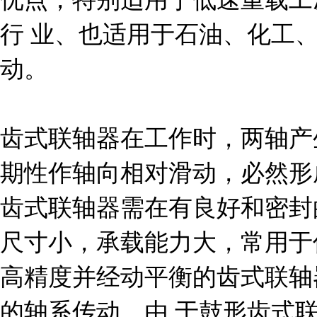
行 业、也适用于石油、化工
动。
齿式联轴器在工作时，两轴产
期性作轴向相对滑动，必然形
齿式联轴器需在有良好和密封
尺寸小，承载能力大，常用于
高精度并经动平衡的齿式联轴
的轴系传动。由 于鼓形齿式