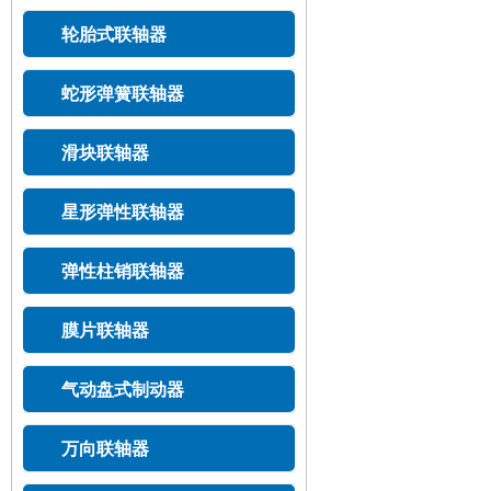
轮胎式联轴器
蛇形弹簧联轴器
滑块联轴器
星形弹性联轴器
弹性柱销联轴器
膜片联轴器
气动盘式制动器
万向联轴器