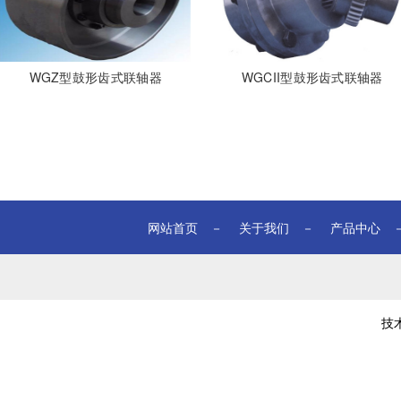
WGZ型鼓形齿式联轴器
WGCII型鼓形齿式联轴器
网站首页
－
关于我们
－
产品中心
技