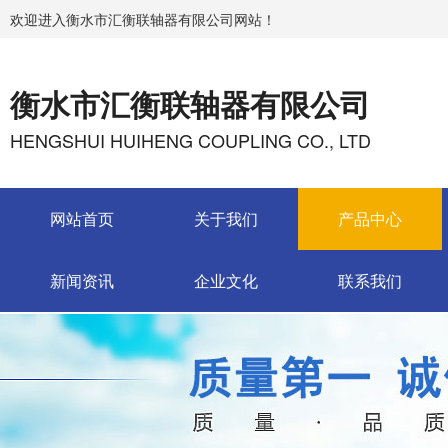
欢迎进入衡水市汇衡联轴器有限公司网站！
衡水市汇衡联轴器有限公司
HENGSHUI HUIHENG COUPLING CO., LTD
网站首页
关于我们
产品中心
新闻资讯
企业文化
联系我们