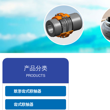
产品分类
PRODUCTS
鼓形齿式联轴器
齿式联轴器