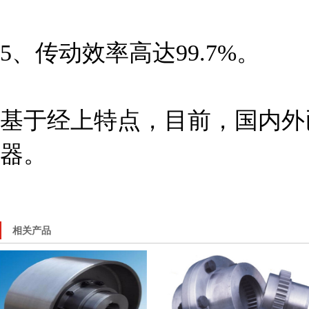
5、传动效率高达99.7%。
基于经上特点，目前，国内外
器。
相关产品