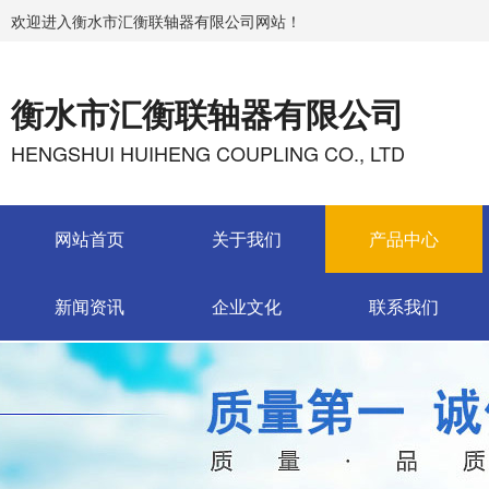
欢迎进入衡水市汇衡联轴器有限公司网站！
衡水市汇衡联轴器有限公司
HENGSHUI HUIHENG COUPLING CO., LTD
网站首页
关于我们
产品中心
新闻资讯
企业文化
联系我们