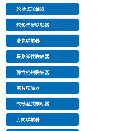
轮胎式联轴器
蛇形弹簧联轴器
滑块联轴器
星形弹性联轴器
弹性柱销联轴器
膜片联轴器
气动盘式制动器
万向联轴器