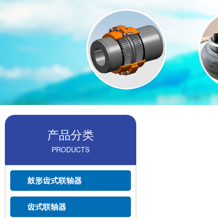
产品分类
PRODUCTS
鼓形齿式联轴器
齿式联轴器